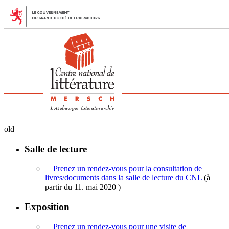
old
Salle de lecture
Prenez un rendez-vous pour la consultation de
livres/documents dans la salle de lecture du CNL
(à
partir du 11. mai 2020 )
Exposition
Prenez un rendez-vous pour une visite de